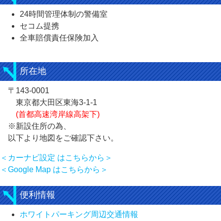
24時間管理体制の警備室
セコム提携
全車賠償責任保険加入
所在地
〒143-0001
東京都大田区東海3-1-1
(首都高速湾岸線高架下)
※新設住所の為、
以下より地図をご確認下さい。
＜カーナビ設定 はこちらから＞
＜Google Map はこちらから＞
便利情報
ホワイトパーキング周辺交通情報