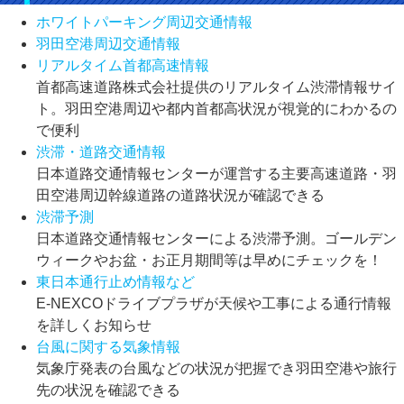
ホワイトパーキング周辺交通情報
羽田空港周辺交通情報
リアルタイム首都高速情報
首都高速道路株式会社提供のリアルタイム渋滞情報サイ
ト。羽田空港周辺や都内首都高状況が視覚的にわかるの
で便利
渋滞・道路交通情報
日本道路交通情報センターが運営する主要高速道路・羽
田空港周辺幹線道路の道路状況が確認できる
渋滞予測
日本道路交通情報センターによる渋滞予測。ゴールデン
ウィークやお盆・お正月期間等は早めにチェックを！
東日本通行止め情報など
E-NEXCOドライブプラザが天候や工事による通行情報
を詳しくお知らせ
台風に関する気象情報
気象庁発表の台風などの状況が把握でき羽田空港や旅行
先の状況を確認できる