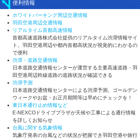
便利情報
ホワイトパーキング周辺交通情報
羽田空港周辺交通情報
リアルタイム首都高速情報
首都高速道路株式会社提供のリアルタイム渋滞情報サイ
ト。羽田空港周辺や都内首都高状況が視覚的にわかるの
で便利
渋滞・道路交通情報
日本道路交通情報センターが運営する主要高速道路・羽
田空港周辺幹線道路の道路状況が確認できる
渋滞予測
日本道路交通情報センターによる渋滞予測。ゴールデン
ウィークやお盆・お正月期間等は早めにチェックを！
東日本通行止め情報など
E-NEXCOドライブプラザが天候や工事による通行情報
を詳しくお知らせ
台風に関する気象情報
気象庁発表の台風などの状況が把握でき羽田空港や旅行