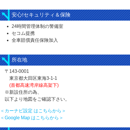
安心!セキュリティ＆保険
24時間管理体制の警備室
セコム提携
全車賠償責任保険加入
所在地
〒143-0001
東京都大田区東海3-1-1
(首都高速湾岸線高架下)
※新設住所の為、
以下より地図をご確認下さい。
＜カーナビ設定 はこちらから＞
＜Google Map はこちらから＞