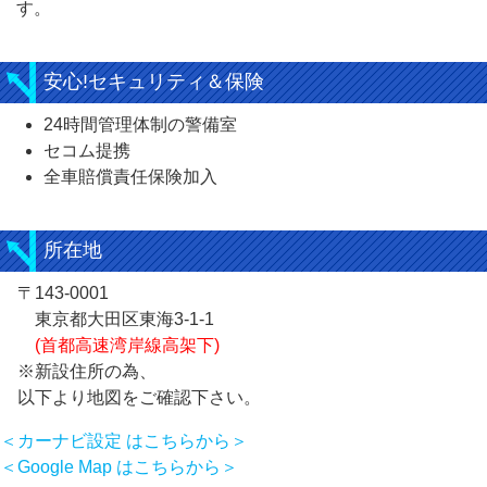
す。
安心!セキュリティ＆保険
24時間管理体制の警備室
セコム提携
全車賠償責任保険加入
所在地
〒143-0001
東京都大田区東海3-1-1
(首都高速湾岸線高架下)
※新設住所の為、
以下より地図をご確認下さい。
＜カーナビ設定 はこちらから＞
＜Google Map はこちらから＞