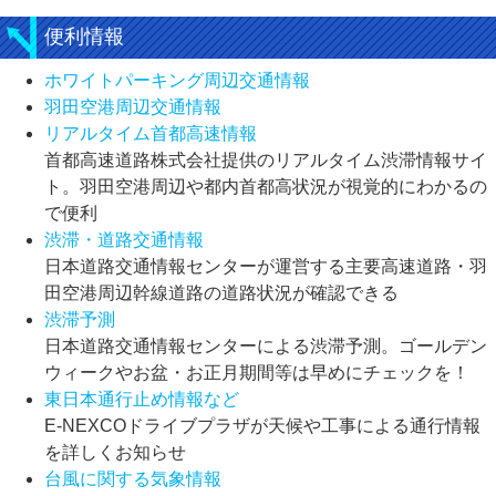
便利情報
ホワイトパーキング周辺交通情報
羽田空港周辺交通情報
リアルタイム首都高速情報
首都高速道路株式会社提供のリアルタイム渋滞情報サイ
ト。羽田空港周辺や都内首都高状況が視覚的にわかるの
で便利
渋滞・道路交通情報
日本道路交通情報センターが運営する主要高速道路・羽
田空港周辺幹線道路の道路状況が確認できる
渋滞予測
日本道路交通情報センターによる渋滞予測。ゴールデン
ウィークやお盆・お正月期間等は早めにチェックを！
東日本通行止め情報など
E-NEXCOドライブプラザが天候や工事による通行情報
を詳しくお知らせ
台風に関する気象情報