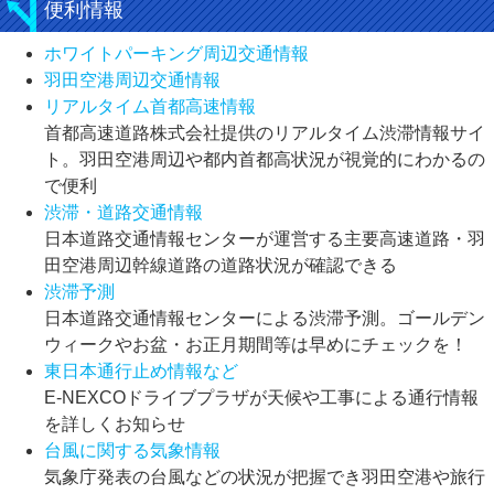
便利情報
ホワイトパーキング周辺交通情報
羽田空港周辺交通情報
リアルタイム首都高速情報
首都高速道路株式会社提供のリアルタイム渋滞情報サイ
ト。羽田空港周辺や都内首都高状況が視覚的にわかるの
で便利
渋滞・道路交通情報
日本道路交通情報センターが運営する主要高速道路・羽
田空港周辺幹線道路の道路状況が確認できる
渋滞予測
日本道路交通情報センターによる渋滞予測。ゴールデン
ウィークやお盆・お正月期間等は早めにチェックを！
東日本通行止め情報など
E-NEXCOドライブプラザが天候や工事による通行情報
を詳しくお知らせ
台風に関する気象情報
気象庁発表の台風などの状況が把握でき羽田空港や旅行