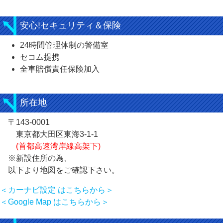
安心!セキュリティ＆保険
24時間管理体制の警備室
セコム提携
全車賠償責任保険加入
所在地
〒143-0001
東京都大田区東海3-1-1
(首都高速湾岸線高架下)
※新設住所の為、
以下より地図をご確認下さい。
＜カーナビ設定 はこちらから＞
＜Google Map はこちらから＞