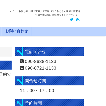
マイカーお預かり、羽田空港まで専用バスでらくらく送迎の駐車場
羽田空港民間駐車場ホワイトパーキング！
お問い合わせ
電話問合せ
090-8688-1133
090-8721-1133
予約で
問合せ時間
11：00～17：00
予約時間