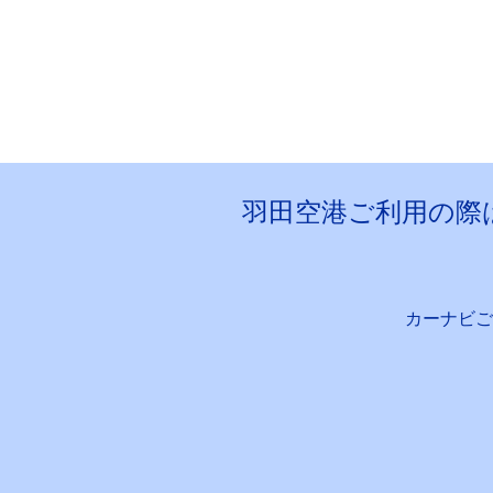
羽田空港ご利用の際
カーナビご