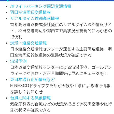
ホワイトパーキング周辺交通情報
羽田空港周辺交通情報
リアルタイム首都高速情報
首都高速道路株式会社提供のリアルタイム渋滞情報サイ
ト。羽田空港周辺や都内首都高状況が視覚的にわかるの
で便利
渋滞・道路交通情報
日本道路交通情報センターが運営する主要高速道路・羽
田空港周辺幹線道路の道路状況が確認できる
渋滞予測
日本道路交通情報センターによる渋滞予測。ゴールデン
ウィークやお盆・お正月期間等は早めにチェックを！
東日本通行止め情報など
E-NEXCOドライブプラザが天候や工事による通行情報
を詳しくお知らせ
台風に関する気象情報
気象庁発表の台風などの状況が把握でき羽田空港や旅行
先の状況を確認できる