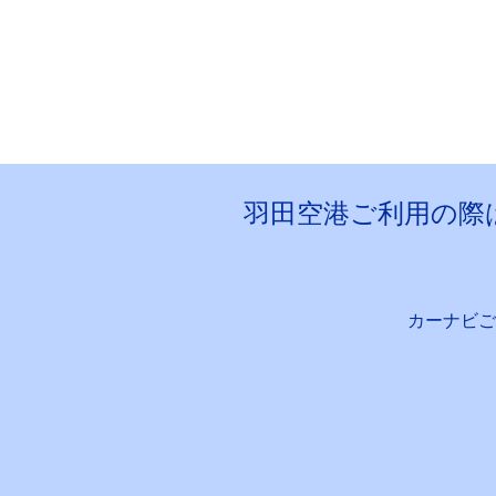
羽田空港ご利用の際
カーナビご