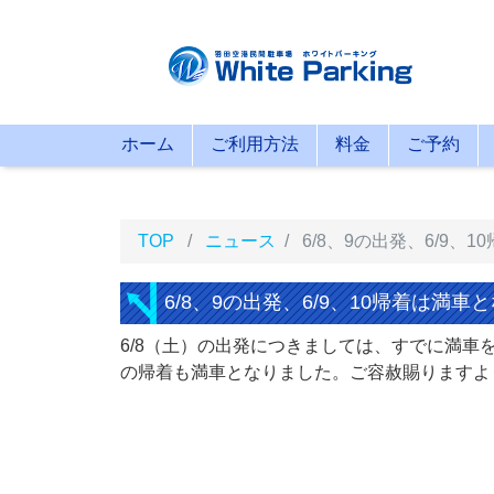
ホーム
ご利用方法
料金
ご予約
TOP
ニュース
6/8、9の出発、6/9、
6/8、9の出発、6/9、10帰着は満
6/8（土）の出発につきましては、すでに満車を
の帰着も満車となりました。ご容赦賜りますよ