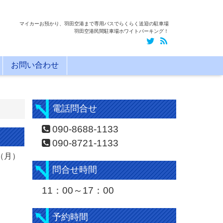
マイカーお預かり、羽田空港まで専用バスでらくらく送迎の駐車場
羽田空港民間駐車場ホワイトパーキング！
お問い合わせ
電話問合せ
090-8688-1133
090-8721-1133
（月）
問合せ時間
11：00～17：00
予約時間