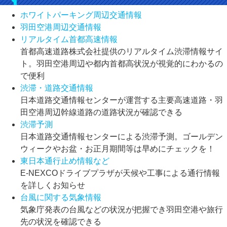
ホワイトパーキング周辺交通情報
羽田空港周辺交通情報
リアルタイム首都高速情報
首都高速道路株式会社提供のリアルタイム渋滞情報サイ
ト。羽田空港周辺や都内首都高状況が視覚的にわかるの
で便利
渋滞・道路交通情報
日本道路交通情報センターが運営する主要高速道路・羽
田空港周辺幹線道路の道路状況が確認できる
渋滞予測
日本道路交通情報センターによる渋滞予測。ゴールデン
ウィークやお盆・お正月期間等は早めにチェックを！
東日本通行止め情報など
E-NEXCOドライブプラザが天候や工事による通行情報
を詳しくお知らせ
台風に関する気象情報
気象庁発表の台風などの状況が把握でき羽田空港や旅行
先の状況を確認できる