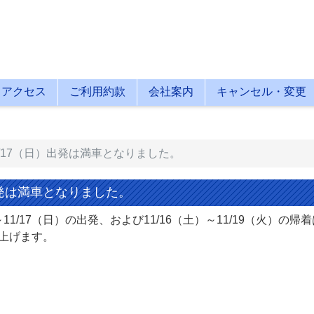
アクセス
ご利用約款
会社案内
キャンセル・変更
11/17（日）出発は満車となりました。
）出発は満車となりました。
1/17（日）の出発、および11/16（土）～11/19（火）の帰
上げます。