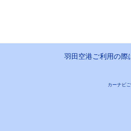
羽田空港ご利用の際
カーナビご