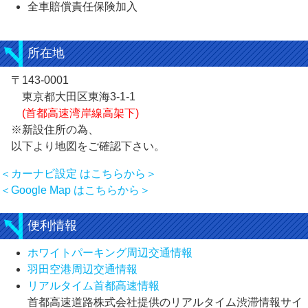
全車賠償責任保険加入
所在地
〒143-0001
東京都大田区東海3-1-1
(首都高速湾岸線高架下)
※新設住所の為、
以下より地図をご確認下さい。
＜カーナビ設定 はこちらから＞
＜Google Map はこちらから＞
便利情報
ホワイトパーキング周辺交通情報
羽田空港周辺交通情報
リアルタイム首都高速情報
首都高速道路株式会社提供のリアルタイム渋滞情報サイ